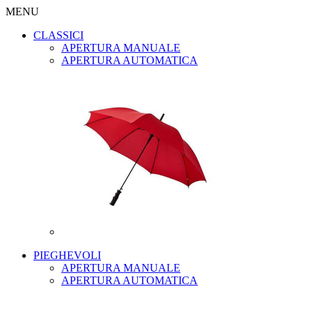
MENU
CLASSICI
APERTURA MANUALE
APERTURA AUTOMATICA
PIEGHEVOLI
APERTURA MANUALE
APERTURA AUTOMATICA