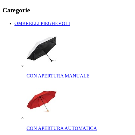
Categorie
OMBRELLI PIEGHEVOLI
CON APERTURA MANUALE
CON APERTURA AUTOMATICA