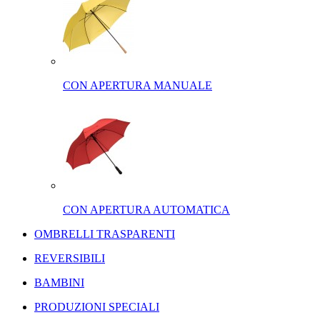
CON APERTURA MANUALE
CON APERTURA AUTOMATICA
OMBRELLI TRASPARENTI
REVERSIBILI
BAMBINI
PRODUZIONI SPECIALI