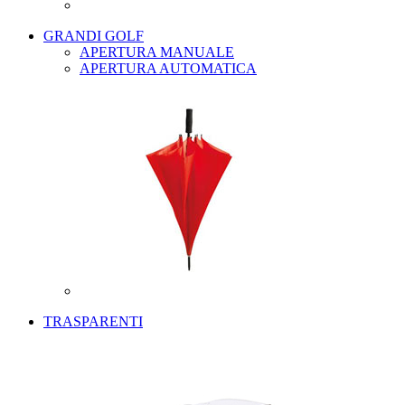
GRANDI GOLF
APERTURA MANUALE
APERTURA AUTOMATICA
TRASPARENTI