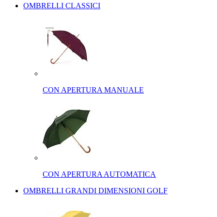
OMBRELLI CLASSICI
CON APERTURA MANUALE
CON APERTURA AUTOMATICA
OMBRELLI GRANDI DIMENSIONI GOLF