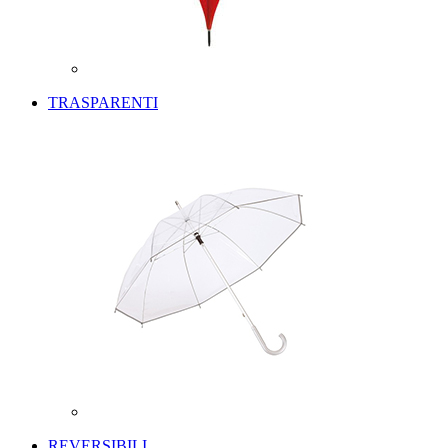
TRASPARENTI
REVERSIBILI