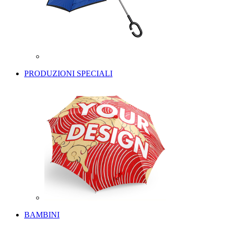
PRODUZIONI SPECIALI
BAMBINI