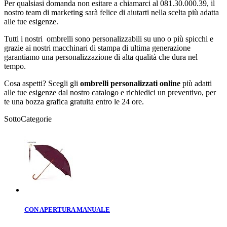
Per qualsiasi domanda non esitare a chiamarci al 081.30.000.39, il
nostro team di marketing sarà felice di aiutarti nella scelta più adatta
alle tue esigenze.
Tutti i nostri ombrelli sono personalizzabili su uno o più spicchi e
grazie ai nostri macchinari di stampa di ultima generazione
garantiamo una personalizzazione di alta qualità che dura nel
tempo.
Cosa aspetti? Scegli gli
ombrelli personalizzati online
più adatti
alle tue esigenze dal nostro catalogo e richiedici un preventivo, per
te una bozza grafica gratuita entro le 24 ore.
SottoCategorie
CON APERTURA MANUALE