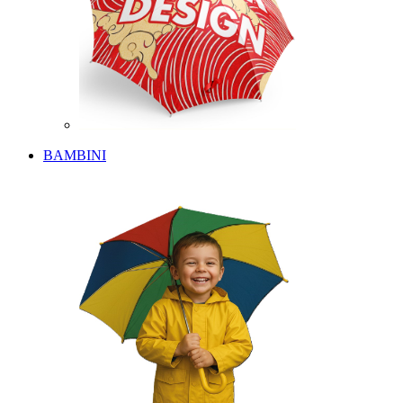
BAMBINI