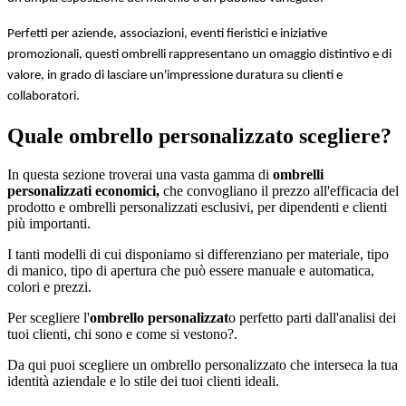
Perfetti per aziende, associazioni, eventi fieristici e iniziative 
promozionali, questi ombrelli rappresentano un omaggio distintivo e di 
valore, in grado di lasciare un'impressione duratura su clienti e 
collaboratori.
Quale
ombrello personalizzato
scegliere?
In questa sezione troverai una vasta gamma di
ombrelli
personalizzati economici,
che convogliano il prezzo all'efficacia del
prodotto e ombrelli personalizzati esclusivi, per dipendenti e clienti
più importanti.
I tanti modelli di cui disponiamo si differenziano per materiale, tipo
di manico, tipo di apertura che può essere manuale e automatica,
colori e prezzi.
Per scegliere l'
ombrello personalizzat
o perfetto parti dall'analisi dei
tuoi clienti, chi sono e come si vestono?.
Da qui puoi scegliere un ombrello personalizzato che interseca la tua
identità aziendale e lo stile dei tuoi clienti ideali.