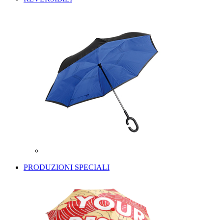
PRODUZIONI SPECIALI