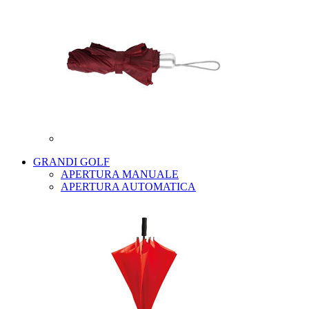
GRANDI GOLF
APERTURA MANUALE
APERTURA AUTOMATICA