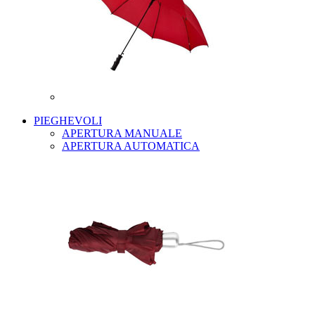
PIEGHEVOLI
APERTURA MANUALE
APERTURA AUTOMATICA