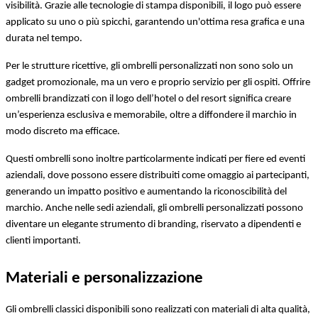
visibilità. Grazie alle tecnologie di stampa disponibili, il logo può essere 
applicato su uno o più spicchi, garantendo un'ottima resa grafica e una 
durata nel tempo.
Per le strutture ricettive, gli ombrelli personalizzati non sono solo un 
gadget promozionale, ma un vero e proprio servizio per gli ospiti. Offrire 
ombrelli brandizzati con il logo dell’hotel o del resort significa creare 
un’esperienza esclusiva e memorabile, oltre a diffondere il marchio in 
modo discreto ma efficace.
Questi ombrelli sono inoltre particolarmente indicati per fiere ed eventi 
aziendali, dove possono essere distribuiti come omaggio ai partecipanti, 
generando un impatto positivo e aumentando la riconoscibilità del 
marchio. Anche nelle sedi aziendali, gli ombrelli personalizzati possono 
diventare un elegante strumento di branding, riservato a dipendenti e 
clienti importanti.
Materiali e personalizzazione
Gli ombrelli classici disponibili sono realizzati con materiali di alta qualità, 