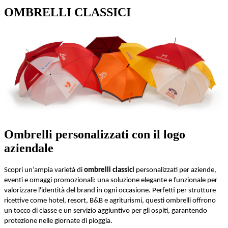
OMBRELLI CLASSICI
Ombrelli personalizzati con il logo
aziendale
Scopri un’ampia varietà di
ombrelli classici
personalizzati per aziende,
eventi e omaggi promozionali: una soluzione elegante e funzionale per
valorizzare l'identità del brand in ogni occasione. Perfetti per strutture
ricettive come hotel, resort, B&B e agriturismi, questi ombrelli offrono
un tocco di classe e un servizio aggiuntivo per gli ospiti, garantendo
protezione nelle giornate di pioggia.