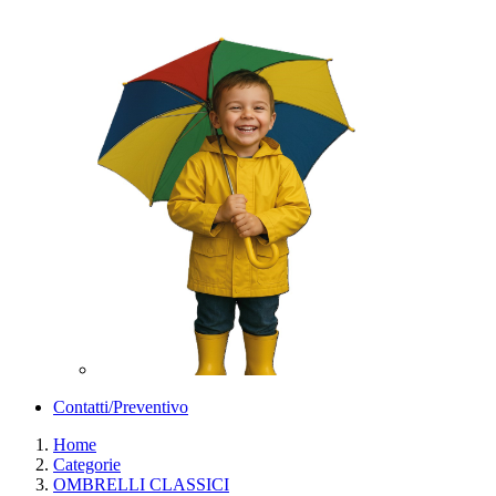
Contatti/Preventivo
Home
Categorie
OMBRELLI CLASSICI