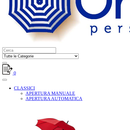
0
CLASSICI
APERTURA MANUALE
APERTURA AUTOMATICA