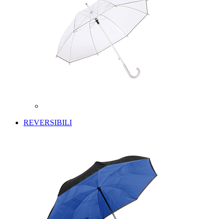
REVERSIBILI