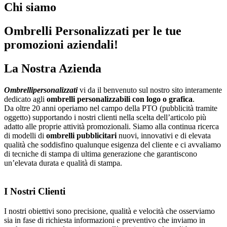
Chi siamo
Ombrelli Personalizzati per le tue
promozioni aziendali!
La Nostra Azienda
Ombrellipersonalizzati
vi da il benvenuto sul nostro sito interamente
dedicato agli
ombrelli personalizzabili con logo o grafica
.
Da oltre 20 anni operiamo nel campo della PTO (pubblicità tramite
oggetto) supportando i nostri clienti nella scelta dell’articolo più
adatto alle proprie attività promozionali. Siamo alla continua ricerca
di modelli di
ombrelli pubblicitari
nuovi, innovativi e di elevata
qualità che soddisfino qualunque esigenza del cliente e ci avvaliamo
di tecniche di stampa di ultima generazione che garantiscono
un’elevata durata e qualità di stampa.
I Nostri Clienti
I nostri obiettivi sono precisione, qualità e velocità che osserviamo
sia in fase di richiesta informazioni e preventivo che inviamo in