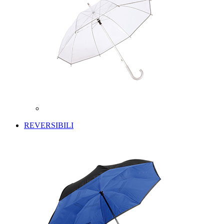
REVERSIBILI