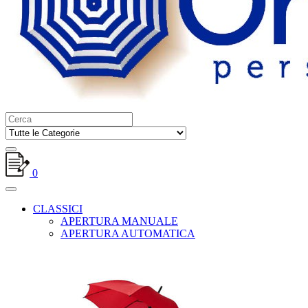
0
CLASSICI
APERTURA MANUALE
APERTURA AUTOMATICA