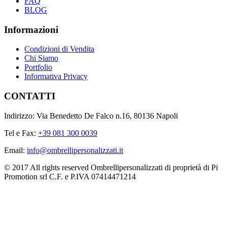
FAQ
BLOG
Informazioni
Condizioni di Vendita
Chi Siamo
Portfolio
Informativa Privacy
CONTATTI
Indirizzo: Via Benedetto De Falco n.16, 80136 Napoli
Tel e Fax:
+39 081 300 0039
Email:
info@ombrellipersonalizzati.it
© 2017 All rights reserved Ombrellipersonalizzati di proprietà di Pi
Promotion srl C.F. e P.IVA 07414471214