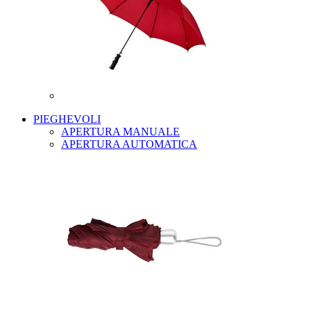
PIEGHEVOLI
APERTURA MANUALE
APERTURA AUTOMATICA