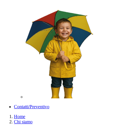
Contatti/Preventivo
Home
Chi siamo