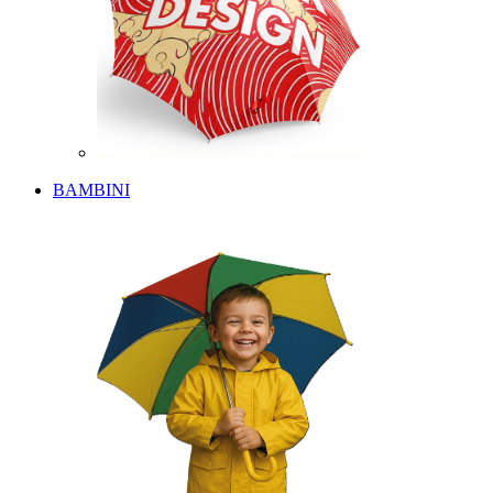
BAMBINI