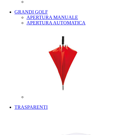
GRANDI GOLF
APERTURA MANUALE
APERTURA AUTOMATICA
TRASPARENTI