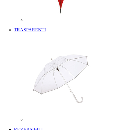
TRASPARENTI
REVERSIBILI