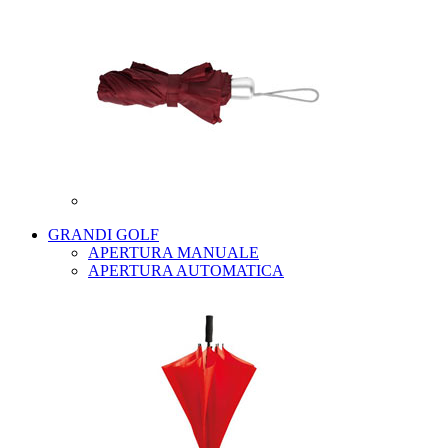
GRANDI GOLF
APERTURA MANUALE
APERTURA AUTOMATICA