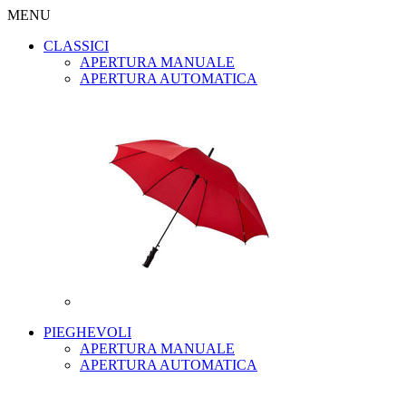
MENU
CLASSICI
APERTURA MANUALE
APERTURA AUTOMATICA
PIEGHEVOLI
APERTURA MANUALE
APERTURA AUTOMATICA