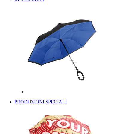
PRODUZIONI SPECIALI