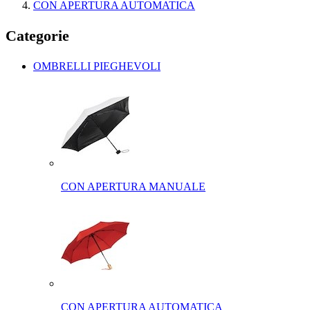
CON APERTURA AUTOMATICA
Categorie
OMBRELLI PIEGHEVOLI
CON APERTURA MANUALE
CON APERTURA AUTOMATICA