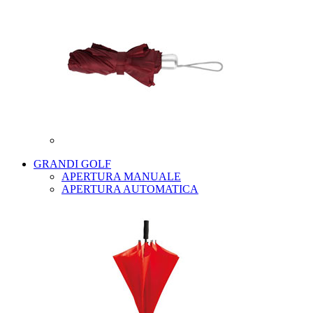
GRANDI GOLF
APERTURA MANUALE
APERTURA AUTOMATICA