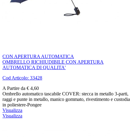
CON APERTURA AUTOMATICA
OMBRELLO RICHIUDIBILE CON APERTURA
AUTOMATICA DI QUALITA'
Cod Articolo: 33428
A Partire da € 4,60
Ombrello automatico tascabile COVER: stecca in metallo 3-parti,
raggi e punte in metallo, manico gommato, rivestimento e custodia
in poliestere-Pongee
Visualizza
Visualizza