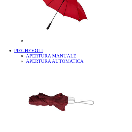
PIEGHEVOLI
APERTURA MANUALE
APERTURA AUTOMATICA