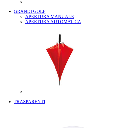
GRANDI GOLF
APERTURA MANUALE
APERTURA AUTOMATICA
TRASPARENTI