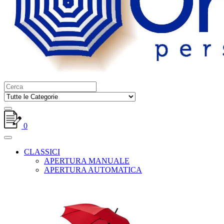
0
CLASSICI
APERTURA MANUALE
APERTURA AUTOMATICA