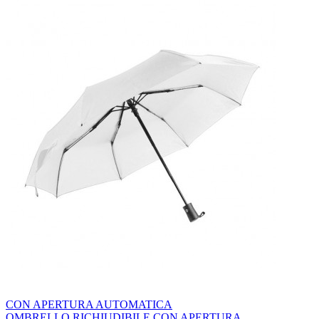
CON APERTURA AUTOMATICA
OMBRELLO RICHIUDIBILE CON APERTURA