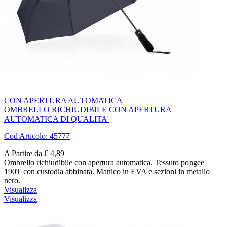
CON APERTURA AUTOMATICA
OMBRELLO RICHIUDIBILE CON APERTURA
AUTOMATICA DI QUALITA'
Cod Articolo: 45777
A Partire da € 4,89
Ombrello richiudibile con apertura automatica. Tessuto pongee
190T con custodia abbinata. Manico in EVA e sezioni in metallo
nero.
Visualizza
Visualizza