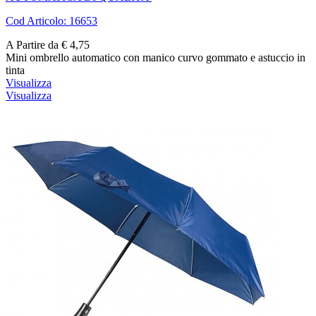
Cod Articolo: 16653
A Partire da € 4,75
Mini ombrello automatico con manico curvo gommato e astuccio in
tinta
Visualizza
Visualizza