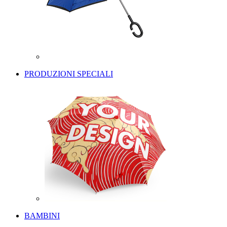
PRODUZIONI SPECIALI
BAMBINI