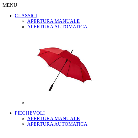
MENU
CLASSICI
APERTURA MANUALE
APERTURA AUTOMATICA
PIEGHEVOLI
APERTURA MANUALE
APERTURA AUTOMATICA