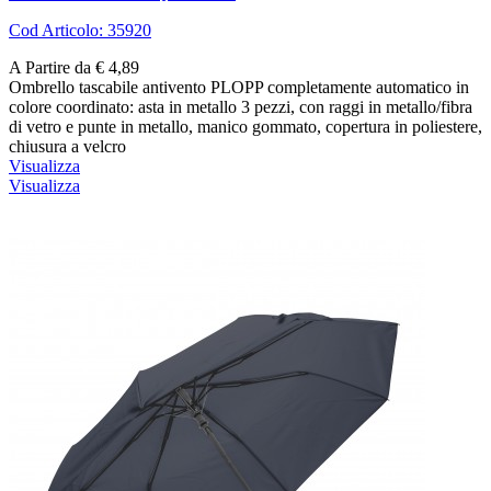
Cod Articolo: 35920
A Partire da € 4,89
Ombrello tascabile antivento PLOPP completamente automatico in
colore coordinato: asta in metallo 3 pezzi, con raggi in metallo/fibra
di vetro e punte in metallo, manico gommato, copertura in poliestere,
chiusura a velcro
Visualizza
Visualizza