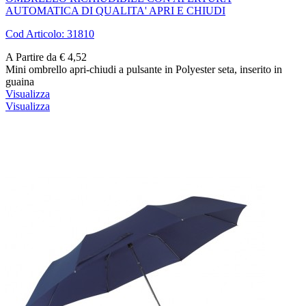
AUTOMATICA DI QUALITA' APRI E CHIUDI
Cod Articolo: 31810
A Partire da € 4,52
Mini ombrello apri-chiudi a pulsante in Polyester seta, inserito in
guaina
Visualizza
Visualizza