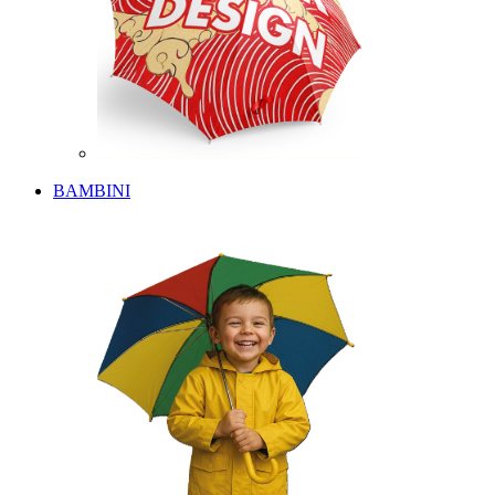
BAMBINI