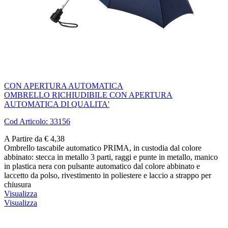
CON APERTURA AUTOMATICA
OMBRELLO RICHIUDIBILE CON APERTURA
AUTOMATICA DI QUALITA'
Cod Articolo: 33156
A Partire da € 4,38
Ombrello tascabile automatico PRIMA, in custodia dal colore
abbinato: stecca in metallo 3 parti, raggi e punte in metallo, manico
in plastica nera con pulsante automatico dal colore abbinato e
laccetto da polso, rivestimento in poliestere e laccio a strappo per
chiusura
Visualizza
Visualizza