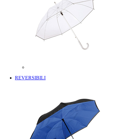
REVERSIBILI