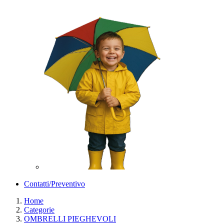
Contatti/Preventivo
Home
Categorie
OMBRELLI PIEGHEVOLI