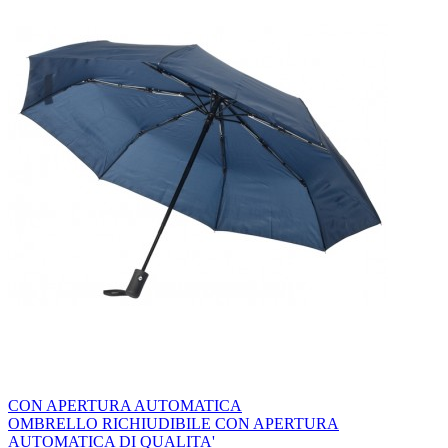
CON APERTURA AUTOMATICA
OMBRELLO RICHIUDIBILE CON APERTURA
AUTOMATICA DI QUALITA'