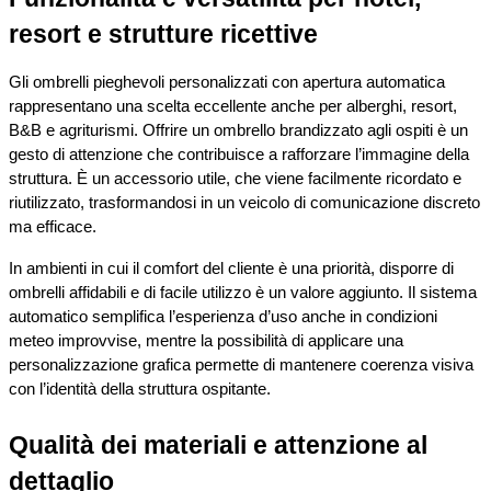
resort e strutture ricettive
Gli ombrelli pieghevoli personalizzati con apertura automatica 
rappresentano una scelta eccellente anche per alberghi, resort, 
B&B e agriturismi. Offrire un ombrello brandizzato agli ospiti è un 
gesto di attenzione che contribuisce a rafforzare l’immagine della 
struttura. È un accessorio utile, che viene facilmente ricordato e 
riutilizzato, trasformandosi in un veicolo di comunicazione discreto 
ma efficace.
In ambienti in cui il comfort del cliente è una priorità, disporre di 
ombrelli affidabili e di facile utilizzo è un valore aggiunto. Il sistema 
automatico semplifica l’esperienza d’uso anche in condizioni 
meteo improvvise, mentre la possibilità di applicare una 
personalizzazione grafica permette di mantenere coerenza visiva 
con l’identità della struttura ospitante.
Qualità dei materiali e attenzione al 
dettaglio