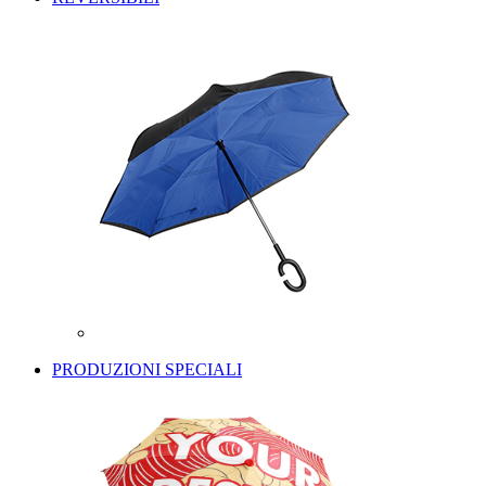
PRODUZIONI SPECIALI