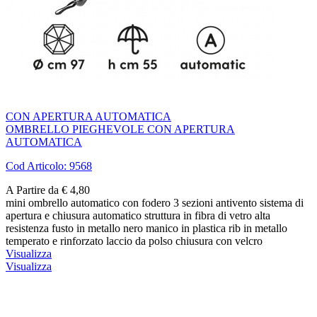
CON APERTURA AUTOMATICA
OMBRELLO PIEGHEVOLE CON APERTURA
AUTOMATICA
Cod Articolo: 9568
A Partire da € 4,80
mini ombrello automatico con fodero 3 sezioni antivento sistema di
apertura e chiusura automatico struttura in fibra di vetro alta
resistenza fusto in metallo nero manico in plastica rib in metallo
temperato e rinforzato laccio da polso chiusura con velcro
Visualizza
Visualizza