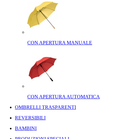
CON APERTURA MANUALE
CON APERTURA AUTOMATICA
OMBRELLI TRASPARENTI
REVERSIBILI
BAMBINI
PRODUZIONI SPECIALI