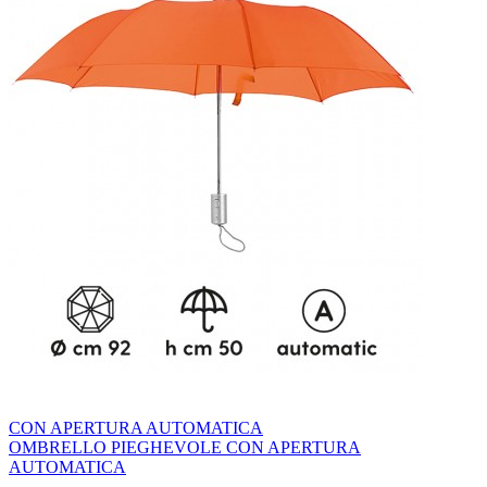
CON APERTURA AUTOMATICA
OMBRELLO PIEGHEVOLE CON APERTURA
AUTOMATICA