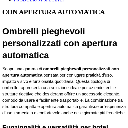
CON APERTURA AUTOMATICA
Ombrelli pieghevoli 
personalizzati con apertura 
automatica
Scopri una gamma di 
ombrelli pieghevoli personalizzati con 
apertura automatica
 pensata per coniugare praticità d’uso, 
impatto visivo e funzionalità quotidiana. Questa tipologia di 
ombrello rappresenta una soluzione ideale per aziende, enti e 
strutture ricettive che desiderano offrire un accessorio elegante, 
comodo da usare e facilmente trasportabile. La combinazione tra 
struttura compatta e apertura automatica garantisce un’esperienza 
d’uso immediata e confortevole anche nelle giornate più frenetiche.
Funzionalità e versatilità per hotel, 