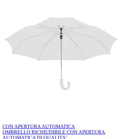
CON APERTURA AUTOMATICA
OMBRELLO RICHIUDIBILE CON APERTURA
AUTOMATICA DI QUALITA'