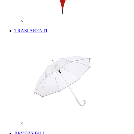
TRASPARENTI
REVERSIBILI