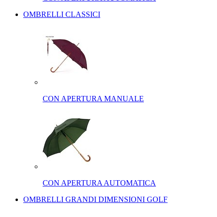
OMBRELLI CLASSICI
CON APERTURA MANUALE
CON APERTURA AUTOMATICA
OMBRELLI GRANDI DIMENSIONI GOLF