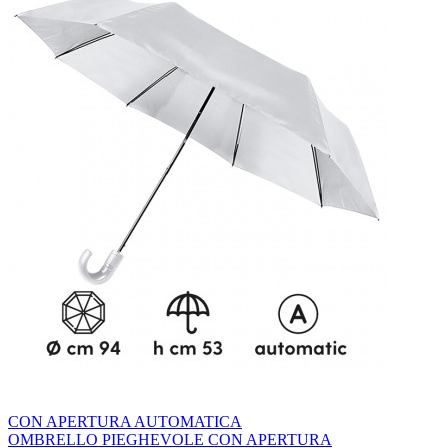
CON APERTURA AUTOMATICA
OMBRELLO PIEGHEVOLE CON APERTURA