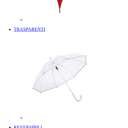
TRASPARENTI
REVERSIBILI