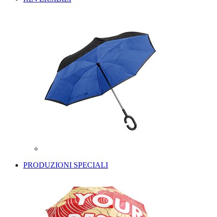
PRODUZIONI SPECIALI