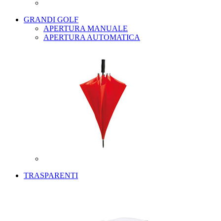
GRANDI GOLF
APERTURA MANUALE
APERTURA AUTOMATICA
TRASPARENTI