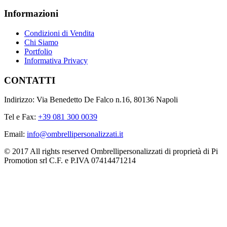
Informazioni
Condizioni di Vendita
Chi Siamo
Portfolio
Informativa Privacy
CONTATTI
Indirizzo: Via Benedetto De Falco n.16, 80136 Napoli
Tel e Fax:
+39 081 300 0039
Email:
info@ombrellipersonalizzati.it
© 2017 All rights reserved Ombrellipersonalizzati di proprietà di Pi
Promotion srl C.F. e P.IVA 07414471214