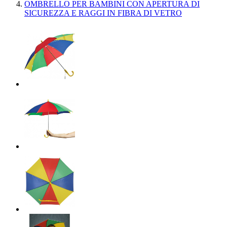
OMBRELLO PER BAMBINI CON APERTURA DI
SICUREZZA E RAGGI IN FIBRA DI VETRO