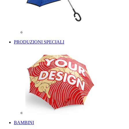
PRODUZIONI SPECIALI
BAMBINI