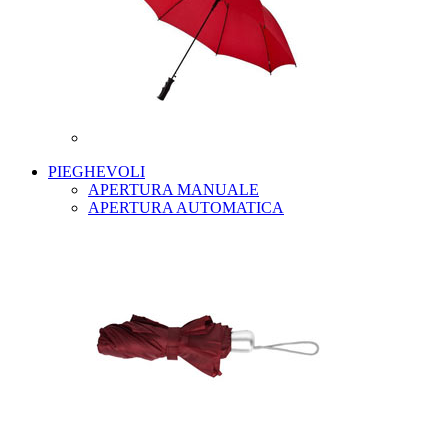
PIEGHEVOLI
APERTURA MANUALE
APERTURA AUTOMATICA