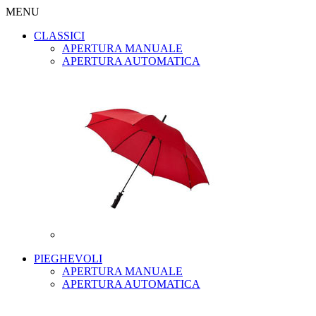
MENU
CLASSICI
APERTURA MANUALE
APERTURA AUTOMATICA
PIEGHEVOLI
APERTURA MANUALE
APERTURA AUTOMATICA