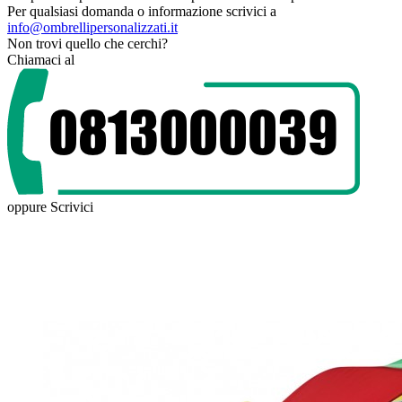
Per qualsiasi domanda o informazione scrivici a
info@ombrellipersonalizzati.it
Non trovi quello che cerchi?
Chiamaci al
oppure
Scrivici