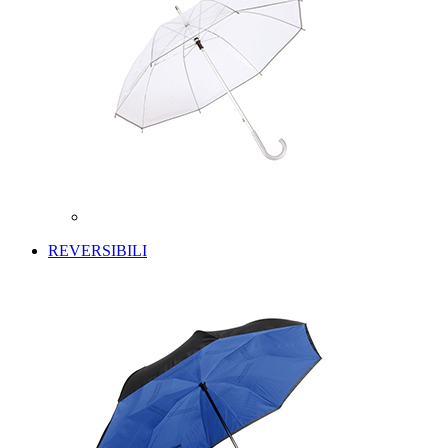
REVERSIBILI