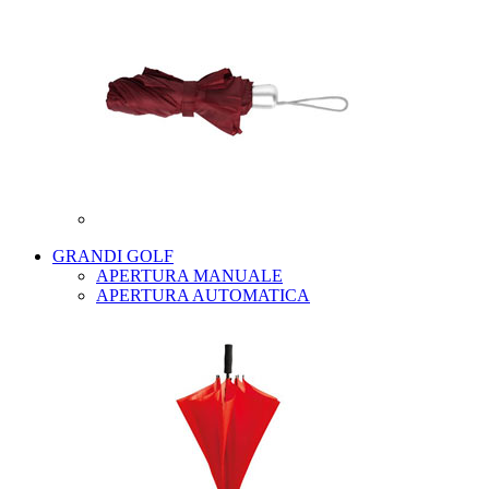
GRANDI GOLF
APERTURA MANUALE
APERTURA AUTOMATICA