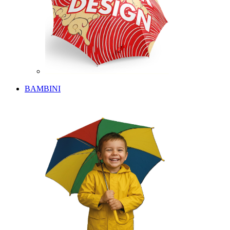
BAMBINI