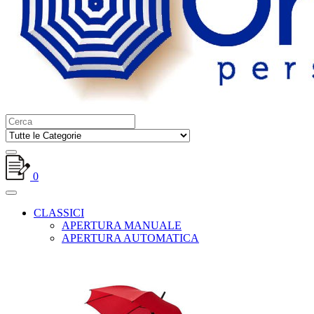
0
CLASSICI
APERTURA MANUALE
APERTURA AUTOMATICA