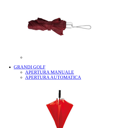
GRANDI GOLF
APERTURA MANUALE
APERTURA AUTOMATICA