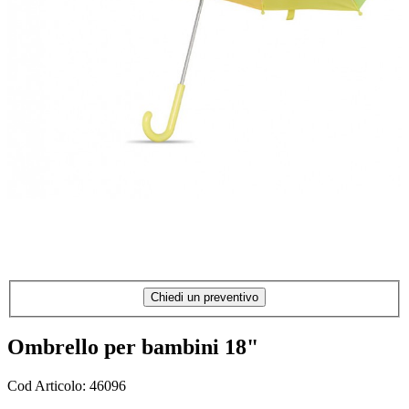
Chiedi un preventivo
Ombrello per bambini 18"
Cod Articolo: 46096