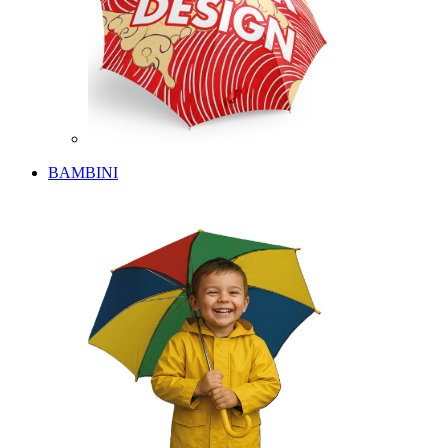
BAMBINI