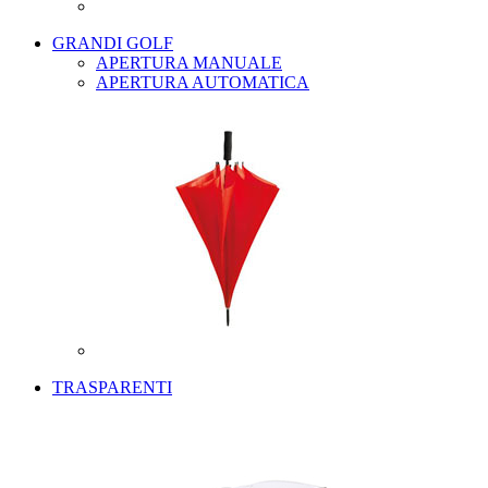
GRANDI GOLF
APERTURA MANUALE
APERTURA AUTOMATICA
TRASPARENTI