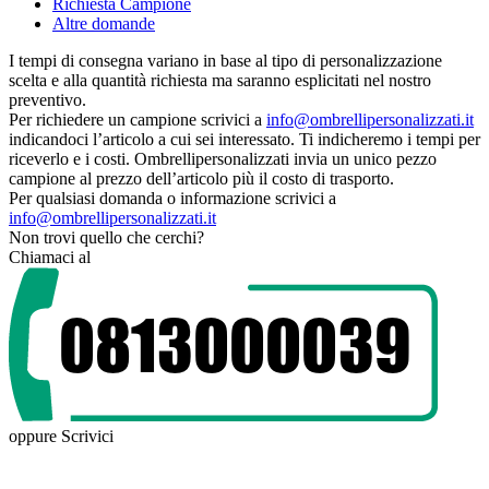
Richiesta Campione
Altre domande
I tempi di consegna variano in base al tipo di personalizzazione
scelta e alla quantità richiesta ma saranno esplicitati nel nostro
preventivo.
Per richiedere un campione scrivici a
info@ombrellipersonalizzati.it
indicandoci l’articolo a cui sei interessato. Ti indicheremo i tempi per
riceverlo e i costi. Ombrellipersonalizzati invia un unico pezzo
campione al prezzo dell’articolo più il costo di trasporto.
Per qualsiasi domanda o informazione scrivici a
info@ombrellipersonalizzati.it
Non trovi quello che cerchi?
Chiamaci al
oppure
Scrivici