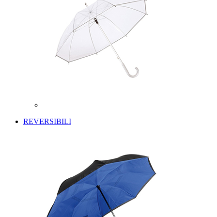
REVERSIBILI