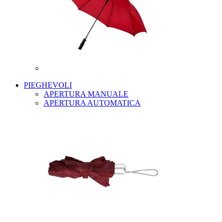
PIEGHEVOLI
APERTURA MANUALE
APERTURA AUTOMATICA