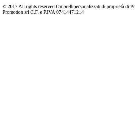
© 2017 All rights reserved Ombrellipersonalizzati di proprietà di Pi
Promotion srl C.F. e P.IVA 07414471214