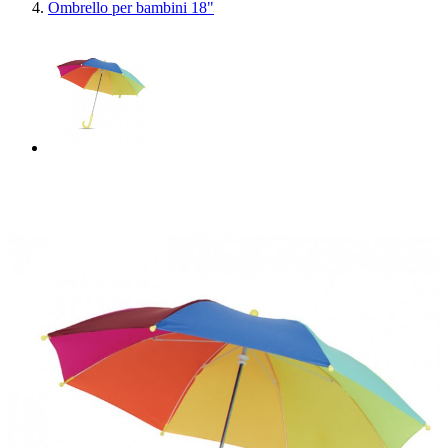
Ombrello per bambini 18"