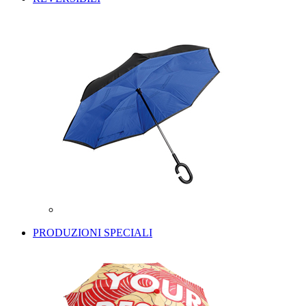
PRODUZIONI SPECIALI