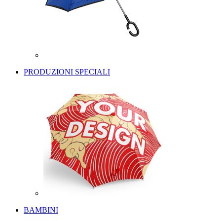
PRODUZIONI SPECIALI
BAMBINI