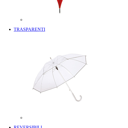
TRASPARENTI
REVERSIBILI