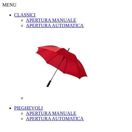
MENU
CLASSICI
APERTURA MANUALE
APERTURA AUTOMATICA
PIEGHEVOLI
APERTURA MANUALE
APERTURA AUTOMATICA