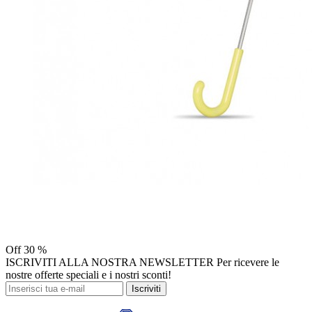
Off
30 %
ISCRIVITI ALLA NOSTRA NEWSLETTER
Per ricevere le
nostre offerte speciali e i nostri sconti!
Iscriviti