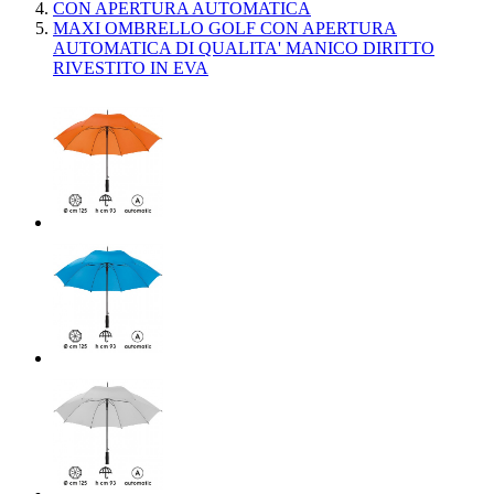
CON APERTURA AUTOMATICA
MAXI OMBRELLO GOLF CON APERTURA
AUTOMATICA DI QUALITA' MANICO DIRITTO
RIVESTITO IN EVA