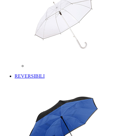
REVERSIBILI