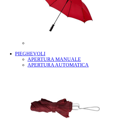
PIEGHEVOLI
APERTURA MANUALE
APERTURA AUTOMATICA