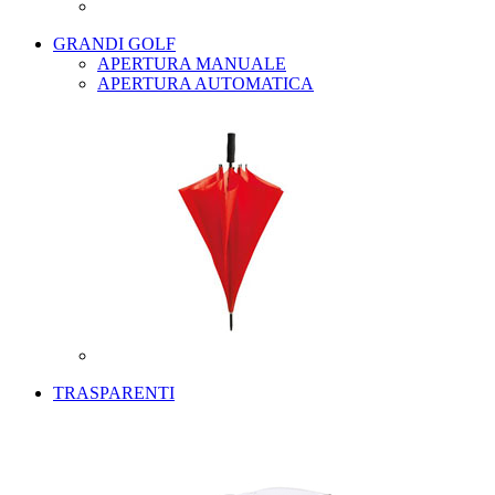
GRANDI GOLF
APERTURA MANUALE
APERTURA AUTOMATICA
TRASPARENTI