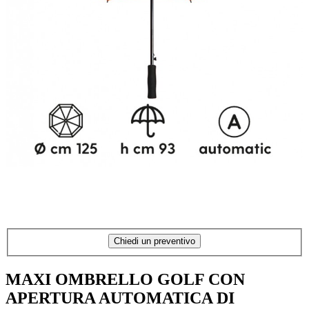
Chiedi un preventivo
MAXI OMBRELLO GOLF CON
APERTURA AUTOMATICA DI