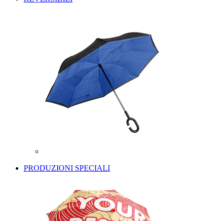
PRODUZIONI SPECIALI