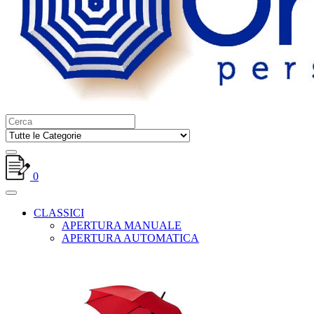
0
CLASSICI
APERTURA MANUALE
APERTURA AUTOMATICA