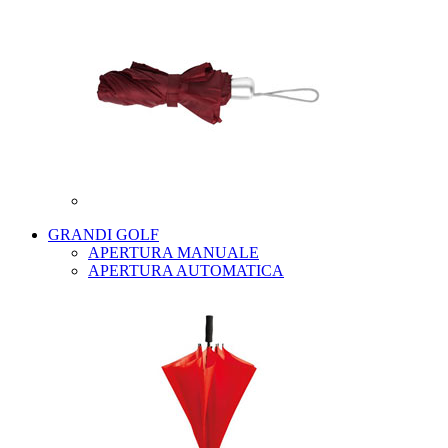
GRANDI GOLF
APERTURA MANUALE
APERTURA AUTOMATICA