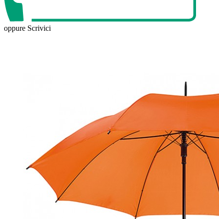
oppure
Scrivici