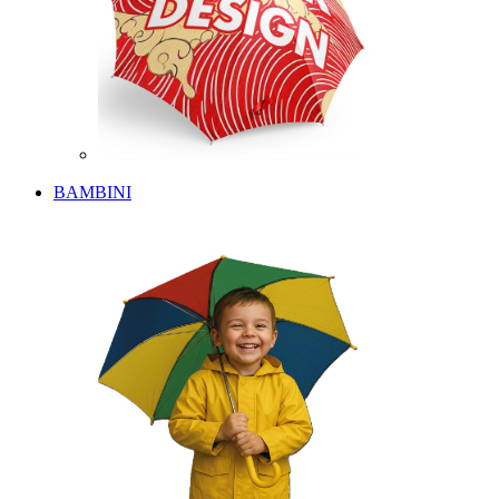
BAMBINI