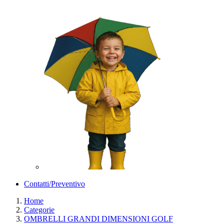
Contatti/Preventivo
Home
Categorie
OMBRELLI GRANDI DIMENSIONI GOLF