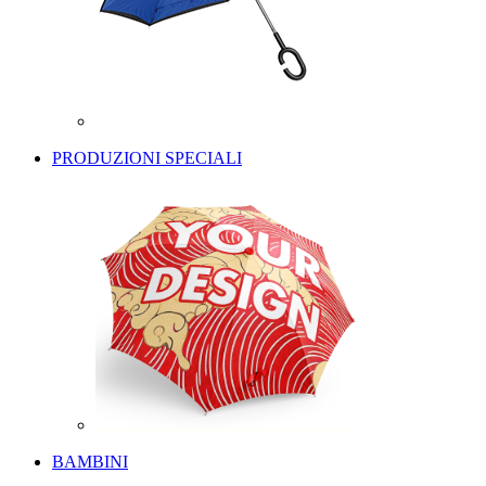
PRODUZIONI SPECIALI
BAMBINI