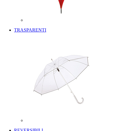
TRASPARENTI
REVERSIBILI