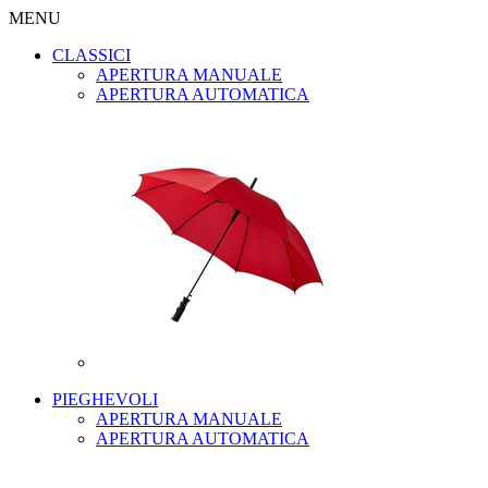
MENU
CLASSICI
APERTURA MANUALE
APERTURA AUTOMATICA
PIEGHEVOLI
APERTURA MANUALE
APERTURA AUTOMATICA