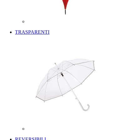
TRASPARENTI
REVERSIBILI