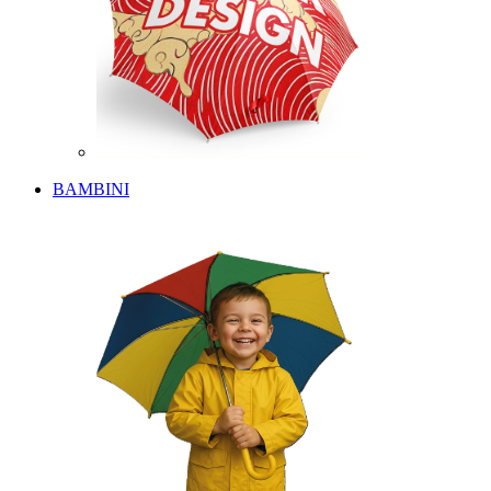
BAMBINI