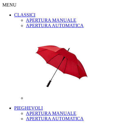
MENU
CLASSICI
APERTURA MANUALE
APERTURA AUTOMATICA
PIEGHEVOLI
APERTURA MANUALE
APERTURA AUTOMATICA