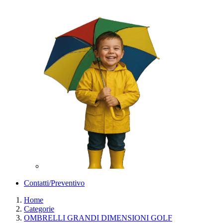
Contatti/Preventivo
Home
Categorie
OMBRELLI GRANDI DIMENSIONI GOLF