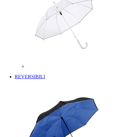
REVERSIBILI