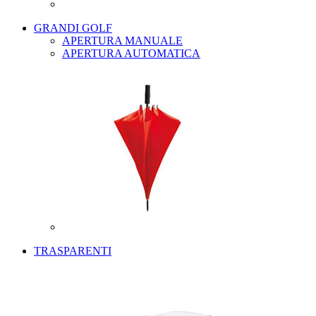
GRANDI GOLF
APERTURA MANUALE
APERTURA AUTOMATICA
TRASPARENTI