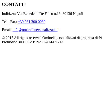
CONTATTI
Indirizzo: Via Benedetto De Falco n.16, 80136 Napoli
Tel e Fax:
+39 081 300 0039
Email:
info@ombrellipersonalizzati.it
© 2017 All rights reserved Ombrellipersonalizzati di proprietà di Pi
Promotion srl C.F. e P.IVA 07414471214