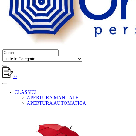
0
CLASSICI
APERTURA MANUALE
APERTURA AUTOMATICA