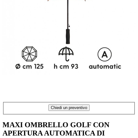
Chiedi un preventivo
MAXI OMBRELLO GOLF CON
APERTURA AUTOMATICA DI