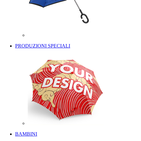
PRODUZIONI SPECIALI
BAMBINI