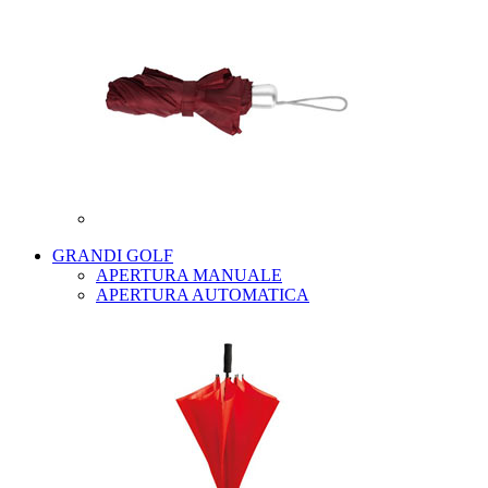
GRANDI GOLF
APERTURA MANUALE
APERTURA AUTOMATICA