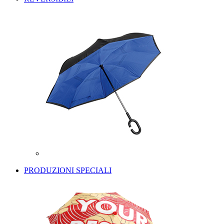
PRODUZIONI SPECIALI