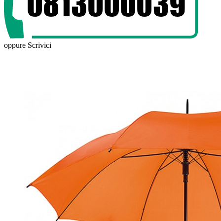
oppure
Scrivici