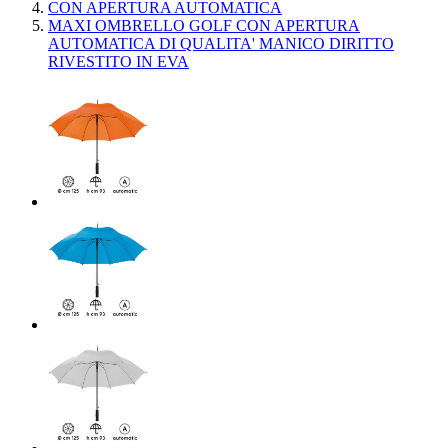
CON APERTURA AUTOMATICA
MAXI OMBRELLO GOLF CON APERTURA
AUTOMATICA DI QUALITA' MANICO DIRITTO
RIVESTITO IN EVA