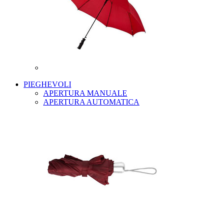
PIEGHEVOLI
APERTURA MANUALE
APERTURA AUTOMATICA