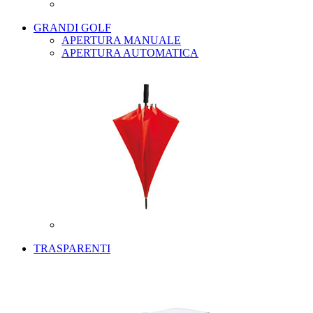
GRANDI GOLF
APERTURA MANUALE
APERTURA AUTOMATICA
TRASPARENTI