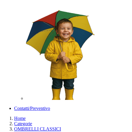
Contatti/Preventivo
Home
Categorie
OMBRELLI CLASSICI