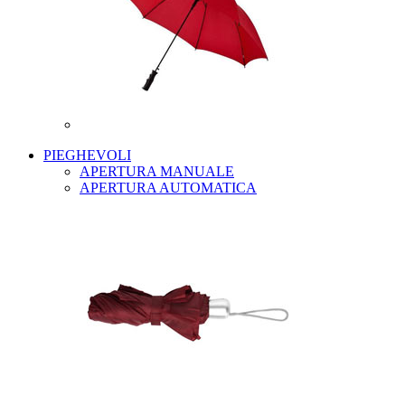
PIEGHEVOLI
APERTURA MANUALE
APERTURA AUTOMATICA