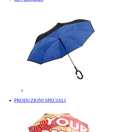
PRODUZIONI SPECIALI