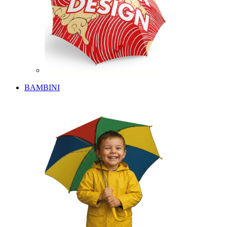
BAMBINI