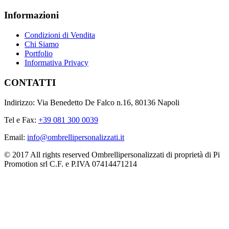
Informazioni
Condizioni di Vendita
Chi Siamo
Portfolio
Informativa Privacy
CONTATTI
Indirizzo: Via Benedetto De Falco n.16, 80136 Napoli
Tel e Fax:
+39 081 300 0039
Email:
info@ombrellipersonalizzati.it
© 2017 All rights reserved Ombrellipersonalizzati di proprietà di Pi
Promotion srl C.F. e P.IVA 07414471214