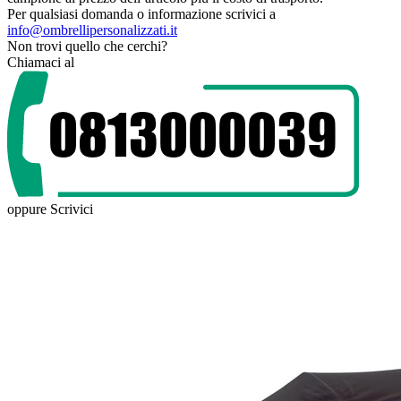
Per qualsiasi domanda o informazione scrivici a
info@ombrellipersonalizzati.it
Non trovi quello che cerchi?
Chiamaci al
oppure
Scrivici