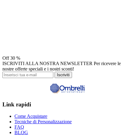
Off
30 %
ISCRIVITI ALLA NOSTRA NEWSLETTER
Per ricevere le
nostre offerte speciali e i nostri sconti!
Iscriviti
Link rapidi
Come Acquistare
Tecniche di Personalizzazione
FAQ
BLOG