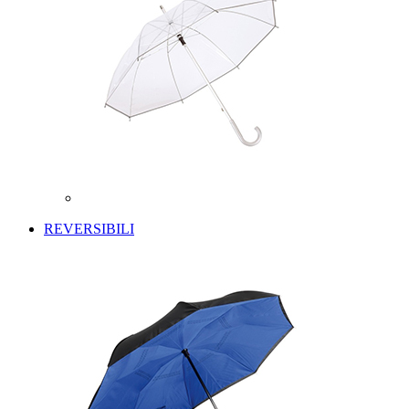
REVERSIBILI