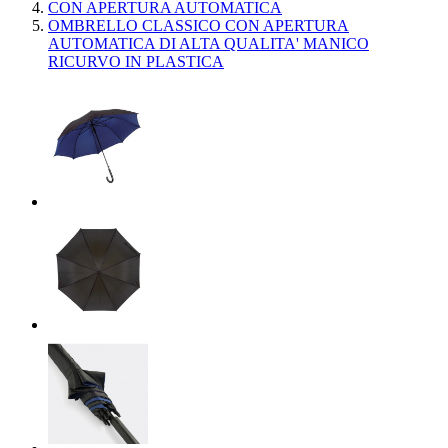
CON APERTURA AUTOMATICA
OMBRELLO CLASSICO CON APERTURA
AUTOMATICA DI ALTA QUALITA' MANICO
RICURVO IN PLASTICA