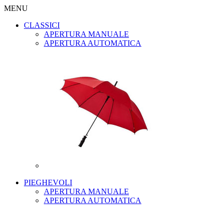
MENU
CLASSICI
APERTURA MANUALE
APERTURA AUTOMATICA
PIEGHEVOLI
APERTURA MANUALE
APERTURA AUTOMATICA