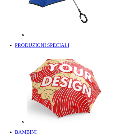
PRODUZIONI SPECIALI
BAMBINI