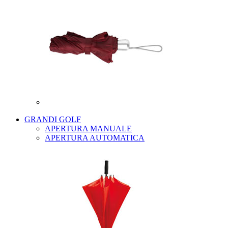
GRANDI GOLF
APERTURA MANUALE
APERTURA AUTOMATICA