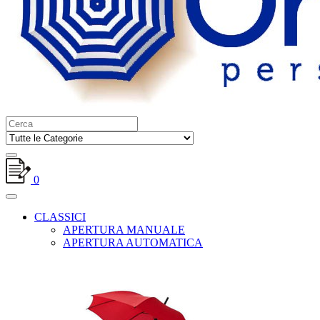
0
CLASSICI
APERTURA MANUALE
APERTURA AUTOMATICA