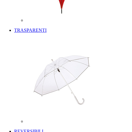
TRASPARENTI
REVERSIBILI