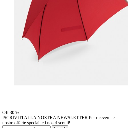
Off
30 %
ISCRIVITI ALLA NOSTRA NEWSLETTER
Per ricevere le
nostre offerte speciali e i nostri sconti!