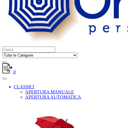
0
CLASSICI
APERTURA MANUALE
APERTURA AUTOMATICA