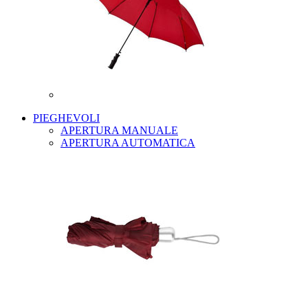
PIEGHEVOLI
APERTURA MANUALE
APERTURA AUTOMATICA