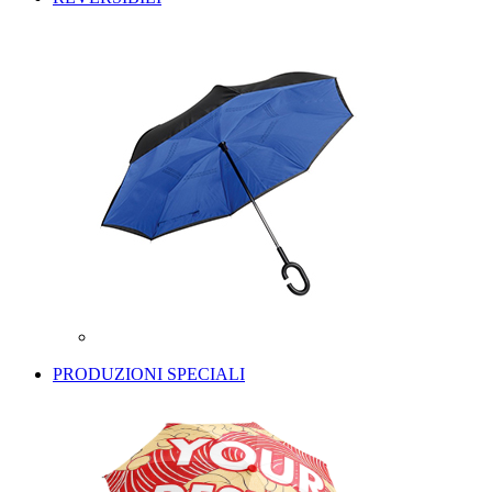
PRODUZIONI SPECIALI