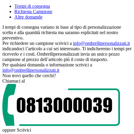
Tempi di consegna
Richiesta Campione
Altre domande
I tempi di consegna variano in base al tipo di personalizzazione
scelta e alla quantità richiesta ma saranno esplicitati nel nostro
preventivo.
Per richiedere un campione scrivici a
info@ombrellipersonalizzati.it
indicandoci l’articolo a cui sei interessato. Ti indicheremo i tempi per
riceverlo e i costi. Ombrellipersonalizzati invia un unico pezzo
campione al prezzo dell’articolo più il costo di trasporto.
Per qualsiasi domanda o informazione scrivici a
info@ombrellipersonalizzati.it
Non trovi quello che cerchi?
Chiamaci al
oppure
Scrivici