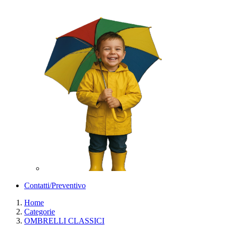
Contatti/Preventivo
Home
Categorie
OMBRELLI CLASSICI