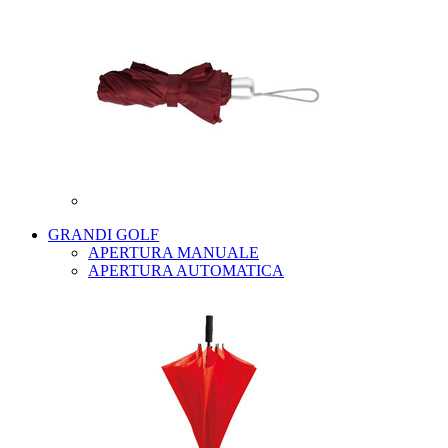
GRANDI GOLF
APERTURA MANUALE
APERTURA AUTOMATICA