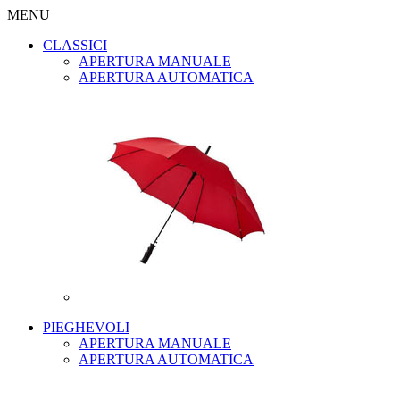
MENU
CLASSICI
APERTURA MANUALE
APERTURA AUTOMATICA
PIEGHEVOLI
APERTURA MANUALE
APERTURA AUTOMATICA