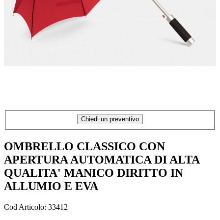
Chiedi un preventivo
OMBRELLO CLASSICO CON
APERTURA AUTOMATICA DI ALTA
QUALITA' MANICO DIRITTO IN
ALLUMIO E EVA
Cod Articolo: 33412