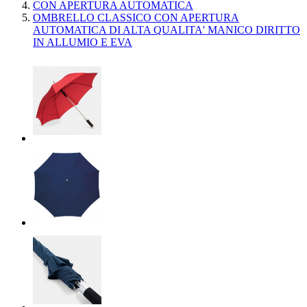
CON APERTURA AUTOMATICA
OMBRELLO CLASSICO CON APERTURA
AUTOMATICA DI ALTA QUALITA' MANICO DIRITTO
IN ALLUMIO E EVA