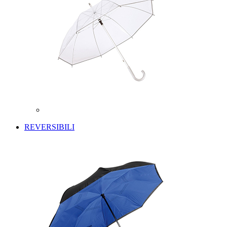
REVERSIBILI