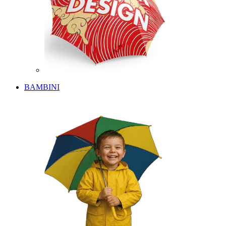
BAMBINI