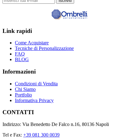
Iscriviti
Link rapidi
Come Acquistare
Tecniche di Personalizzazione
FAQ
BLOG
Informazioni
Condizioni di Vendita
Chi Siamo
Portfolio
Informativa Privacy
CONTATTI
Indirizzo: Via Benedetto De Falco n.16, 80136 Napoli
Tel e Fax:
+39 081 300 0039