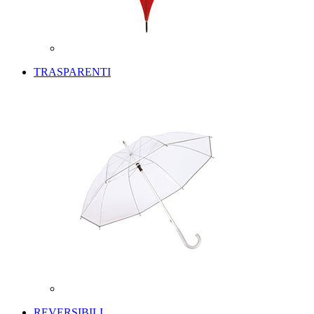
TRASPARENTI
REVERSIBILI