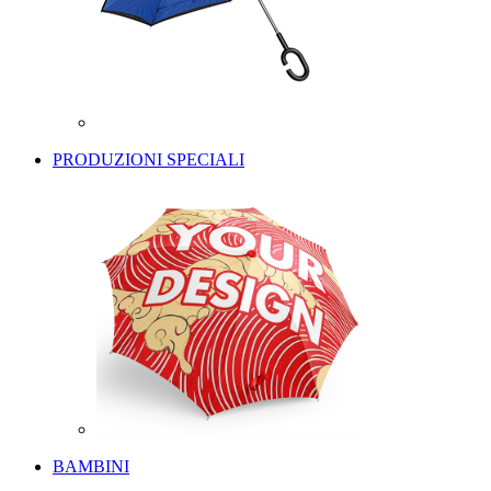
PRODUZIONI SPECIALI
BAMBINI