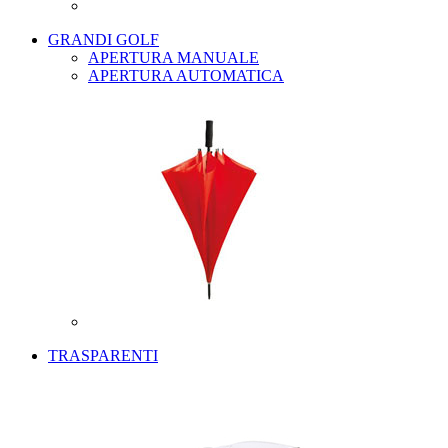
GRANDI GOLF
APERTURA MANUALE
APERTURA AUTOMATICA
TRASPARENTI