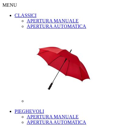
MENU
CLASSICI
APERTURA MANUALE
APERTURA AUTOMATICA
PIEGHEVOLI
APERTURA MANUALE
APERTURA AUTOMATICA