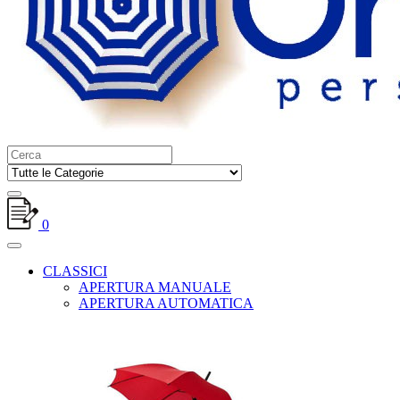
0
CLASSICI
APERTURA MANUALE
APERTURA AUTOMATICA