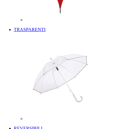
TRASPARENTI
REVERSIBILI