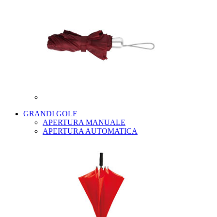
GRANDI GOLF
APERTURA MANUALE
APERTURA AUTOMATICA