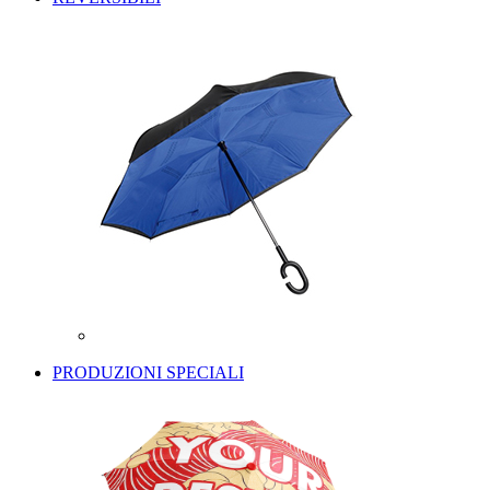
PRODUZIONI SPECIALI