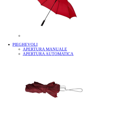
PIEGHEVOLI
APERTURA MANUALE
APERTURA AUTOMATICA