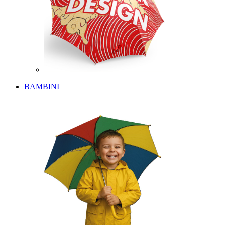
BAMBINI