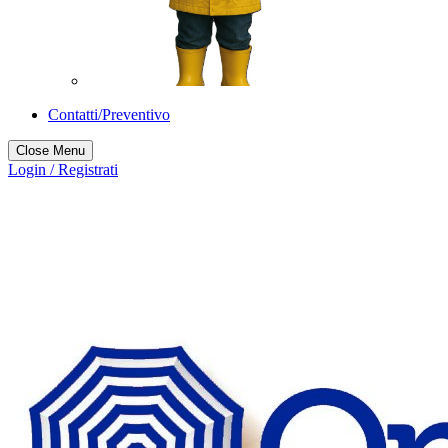
Contatti/Preventivo
Close Menu
Login / Registrati