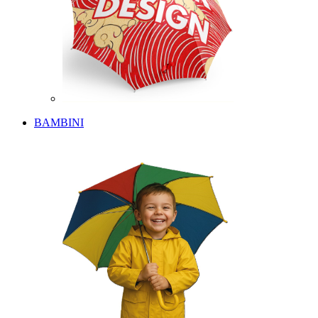
BAMBINI