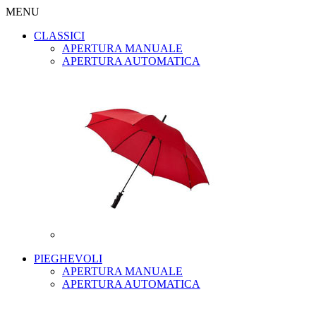
MENU
CLASSICI
APERTURA MANUALE
APERTURA AUTOMATICA
PIEGHEVOLI
APERTURA MANUALE
APERTURA AUTOMATICA