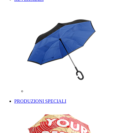
PRODUZIONI SPECIALI