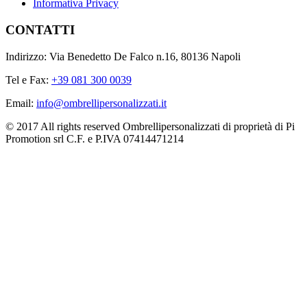
Informativa Privacy
CONTATTI
Indirizzo: Via Benedetto De Falco n.16, 80136 Napoli
Tel e Fax:
+39 081 300 0039
Email:
info@ombrellipersonalizzati.it
© 2017 All rights reserved Ombrellipersonalizzati di proprietà di Pi
Promotion srl C.F. e P.IVA 07414471214