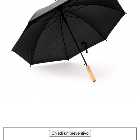
Chiedi un preventivo