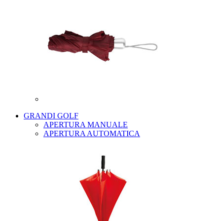
GRANDI GOLF
APERTURA MANUALE
APERTURA AUTOMATICA