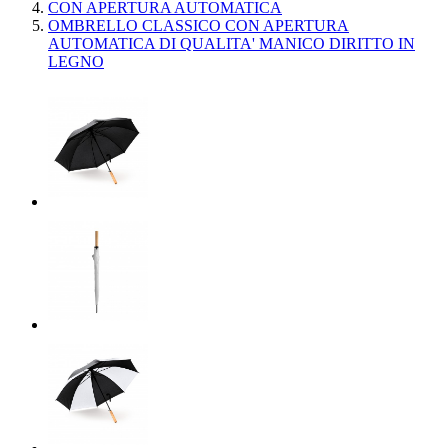
CON APERTURA AUTOMATICA
OMBRELLO CLASSICO CON APERTURA
AUTOMATICA DI QUALITA' MANICO DIRITTO IN
LEGNO