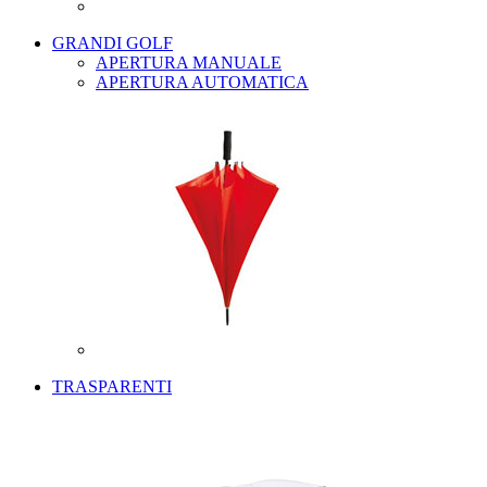
GRANDI GOLF
APERTURA MANUALE
APERTURA AUTOMATICA
TRASPARENTI