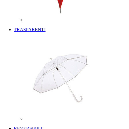
TRASPARENTI
REVERSIBILI