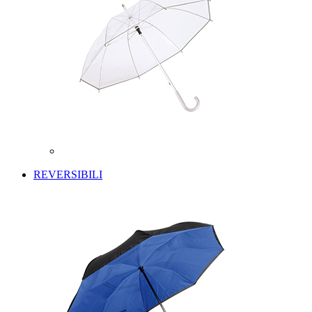
REVERSIBILI