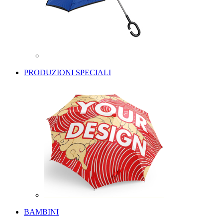
PRODUZIONI SPECIALI
BAMBINI