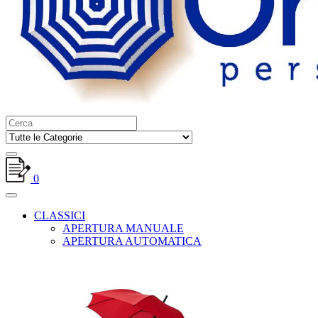
0
CLASSICI
APERTURA MANUALE
APERTURA AUTOMATICA