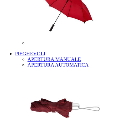
PIEGHEVOLI
APERTURA MANUALE
APERTURA AUTOMATICA