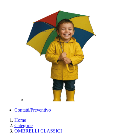
Contatti/Preventivo
Home
Categorie
OMBRELLI CLASSICI