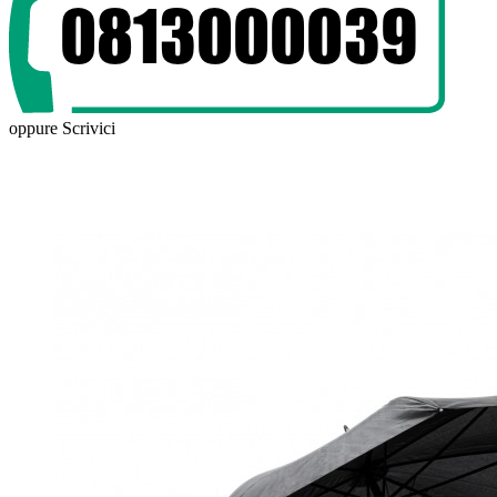
oppure
Scrivici