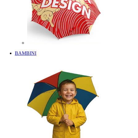
BAMBINI