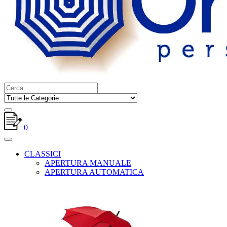
0
CLASSICI
APERTURA MANUALE
APERTURA AUTOMATICA