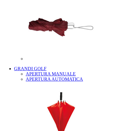
GRANDI GOLF
APERTURA MANUALE
APERTURA AUTOMATICA