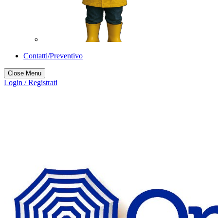
Contatti/Preventivo
Close Menu
Login / Registrati