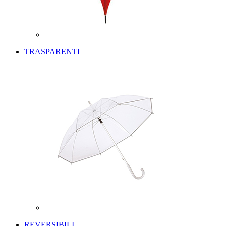
TRASPARENTI
REVERSIBILI