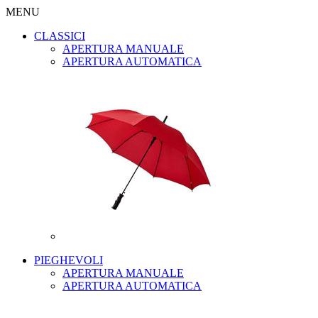
MENU
CLASSICI
APERTURA MANUALE
APERTURA AUTOMATICA
PIEGHEVOLI
APERTURA MANUALE
APERTURA AUTOMATICA