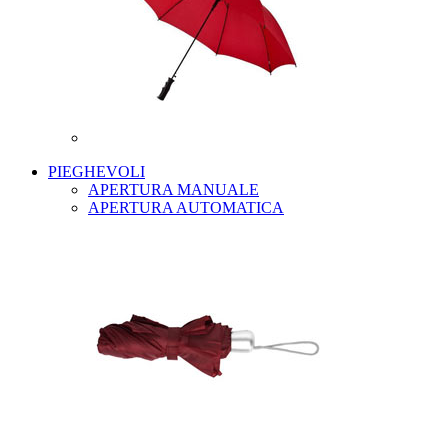
PIEGHEVOLI
APERTURA MANUALE
APERTURA AUTOMATICA