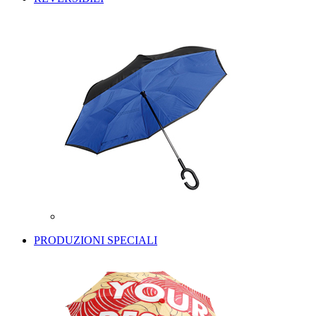
PRODUZIONI SPECIALI