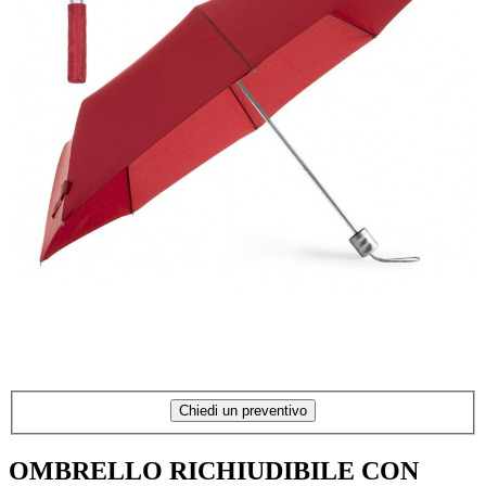
Chiedi un preventivo
OMBRELLO RICHIUDIBILE CON