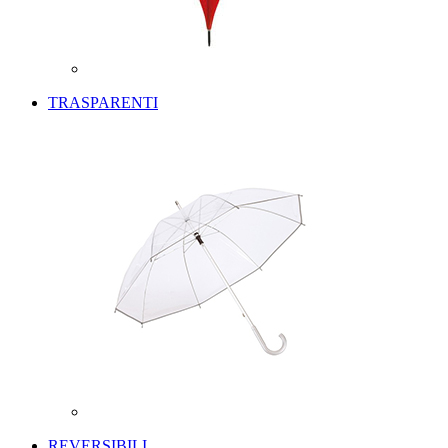
TRASPARENTI
REVERSIBILI