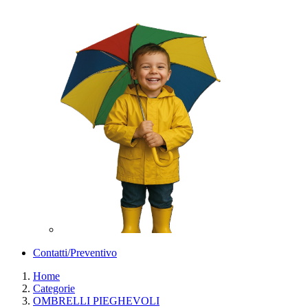
Contatti/Preventivo
Home
Categorie
OMBRELLI PIEGHEVOLI