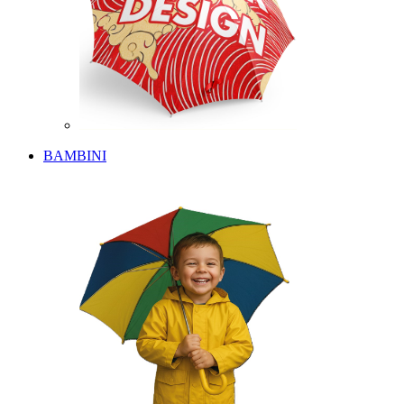
BAMBINI