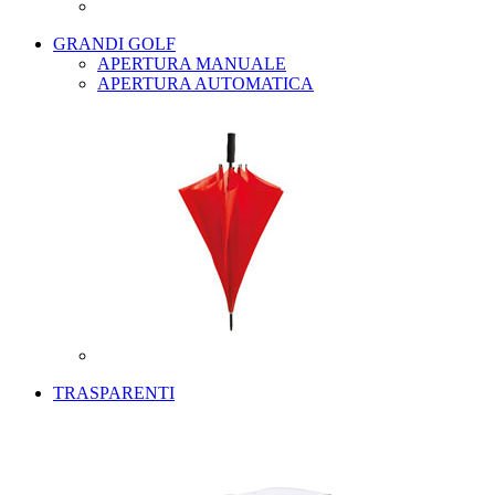
GRANDI GOLF
APERTURA MANUALE
APERTURA AUTOMATICA
TRASPARENTI