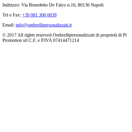
Indirizzo: Via Benedetto De Falco n.16, 80136 Napoli
Tel e Fax:
+39 081 300 0039
Email:
info@ombrellipersonalizzati.it
© 2017 All rights reserved Ombrellipersonalizzati di proprietà di Pi
Promotion srl C.F. e P.IVA 07414471214