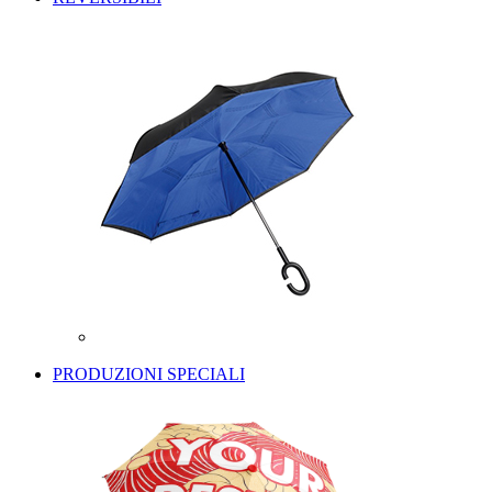
PRODUZIONI SPECIALI