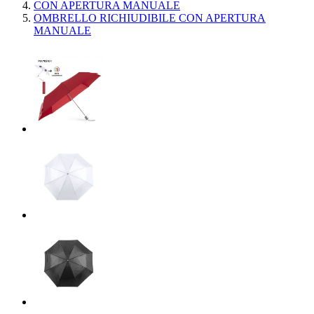
CON APERTURA MANUALE
OMBRELLO RICHIUDIBILE CON APERTURA
MANUALE