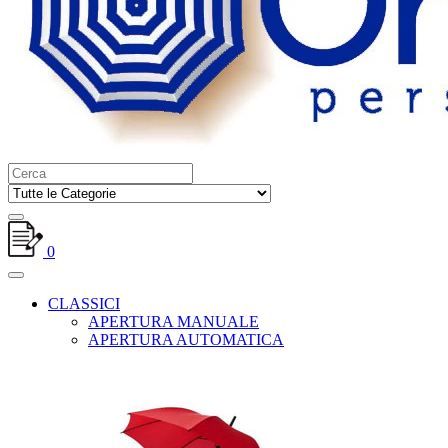
0
CLASSICI
APERTURA MANUALE
APERTURA AUTOMATICA