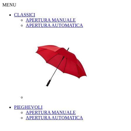
MENU
CLASSICI
APERTURA MANUALE
APERTURA AUTOMATICA
PIEGHEVOLI
APERTURA MANUALE
APERTURA AUTOMATICA