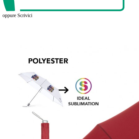
oppure
Scrivici