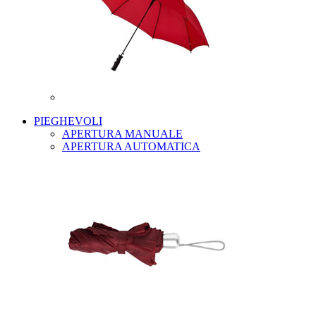
PIEGHEVOLI
APERTURA MANUALE
APERTURA AUTOMATICA