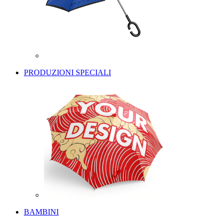
PRODUZIONI SPECIALI
BAMBINI