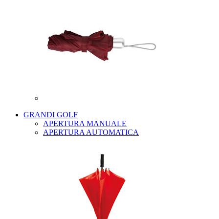
GRANDI GOLF
APERTURA MANUALE
APERTURA AUTOMATICA