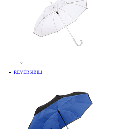
REVERSIBILI