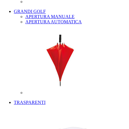
GRANDI GOLF
APERTURA MANUALE
APERTURA AUTOMATICA
TRASPARENTI