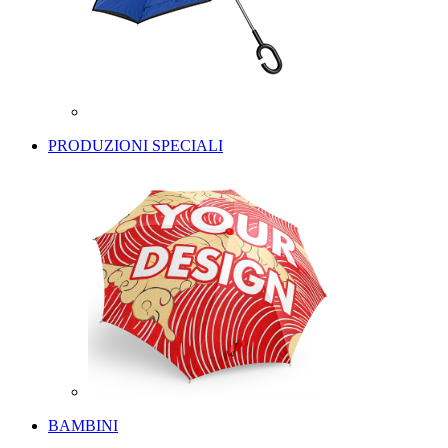
PRODUZIONI SPECIALI
BAMBINI