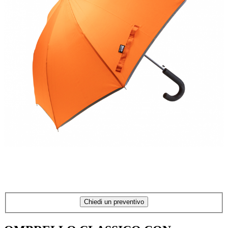
Chiedi un preventivo