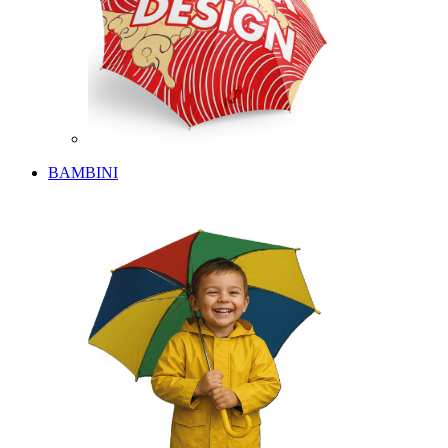
BAMBINI