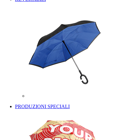
PRODUZIONI SPECIALI