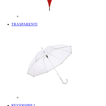
TRASPARENTI
REVERSIBILI