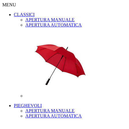
MENU
CLASSICI
APERTURA MANUALE
APERTURA AUTOMATICA
PIEGHEVOLI
APERTURA MANUALE
APERTURA AUTOMATICA