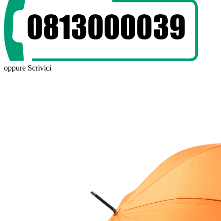
oppure
Scrivici