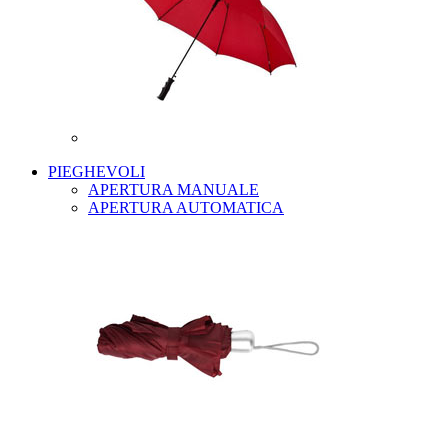
PIEGHEVOLI
APERTURA MANUALE
APERTURA AUTOMATICA