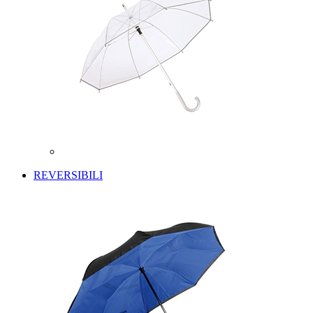
REVERSIBILI