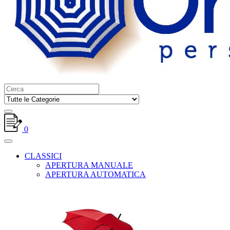
0
CLASSICI
APERTURA MANUALE
APERTURA AUTOMATICA