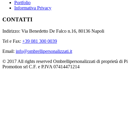
Portfolio
Informativa Privacy
CONTATTI
Indirizzo: Via Benedetto De Falco n.16, 80136 Napoli
Tel e Fax:
+39 081 300 0039
Email:
info@ombrellipersonalizzati.it
© 2017 All rights reserved Ombrellipersonalizzati di proprietà di Pi
Promotion srl C.F. e P.IVA 07414471214