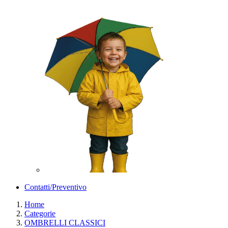
Contatti/Preventivo
Home
Categorie
OMBRELLI CLASSICI