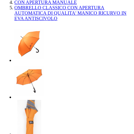
CON APERTURA MANUALE
OMBRELLO CLASSICO CON APERTURA
AUTOMATICA DI QUALITA' MANICO RICURVO IN
EVA ANTISCIVOLO