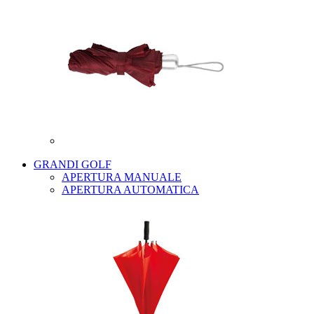
GRANDI GOLF
APERTURA MANUALE
APERTURA AUTOMATICA