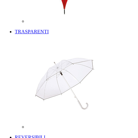
TRASPARENTI
REVERSIBILI