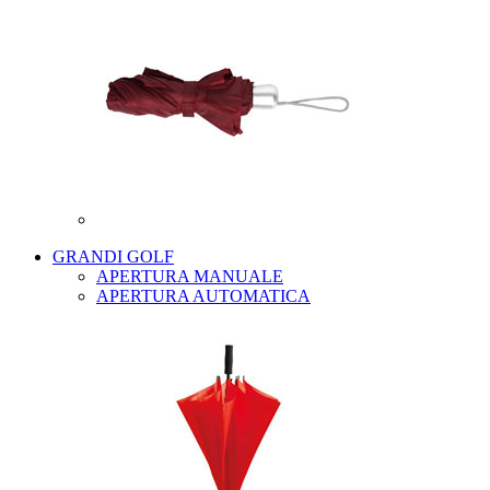
GRANDI GOLF
APERTURA MANUALE
APERTURA AUTOMATICA