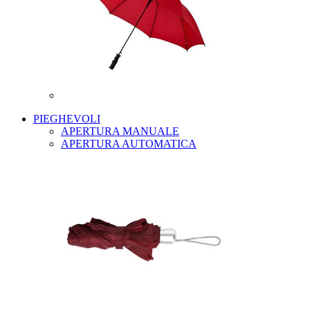
PIEGHEVOLI
APERTURA MANUALE
APERTURA AUTOMATICA