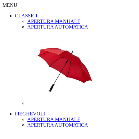
MENU
CLASSICI
APERTURA MANUALE
APERTURA AUTOMATICA
PIEGHEVOLI
APERTURA MANUALE
APERTURA AUTOMATICA