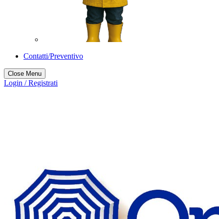
Contatti/Preventivo
Close Menu
Login / Registrati