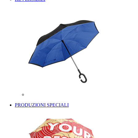
PRODUZIONI SPECIALI