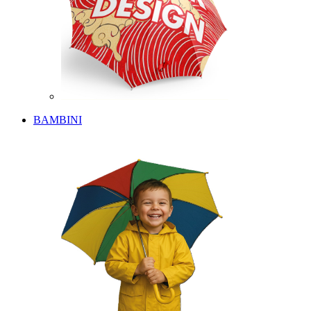
BAMBINI