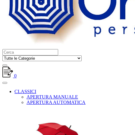
0
CLASSICI
APERTURA MANUALE
APERTURA AUTOMATICA