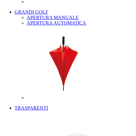
GRANDI GOLF
APERTURA MANUALE
APERTURA AUTOMATICA
TRASPARENTI