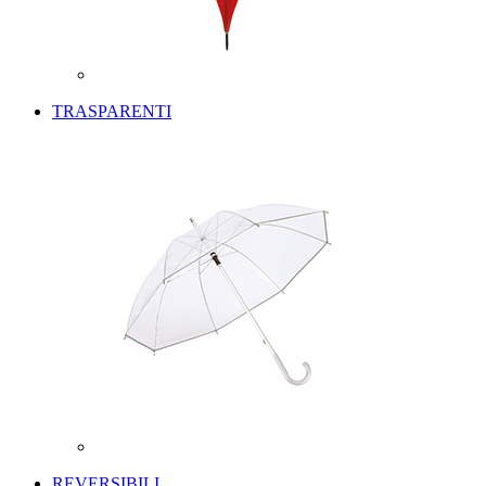
TRASPARENTI
REVERSIBILI