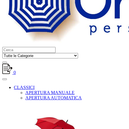
0
CLASSICI
APERTURA MANUALE
APERTURA AUTOMATICA