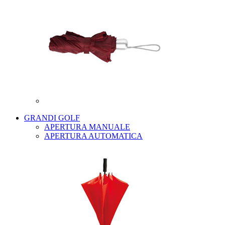
GRANDI GOLF
APERTURA MANUALE
APERTURA AUTOMATICA