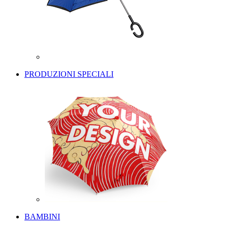
PRODUZIONI SPECIALI
BAMBINI