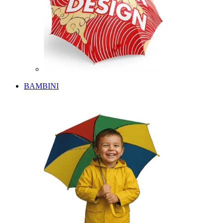
BAMBINI