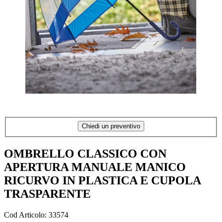
Chiedi un preventivo
OMBRELLO CLASSICO CON
APERTURA MANUALE MANICO
RICURVO IN PLASTICA E CUPOLA
TRASPARENTE
Cod Articolo: 33574