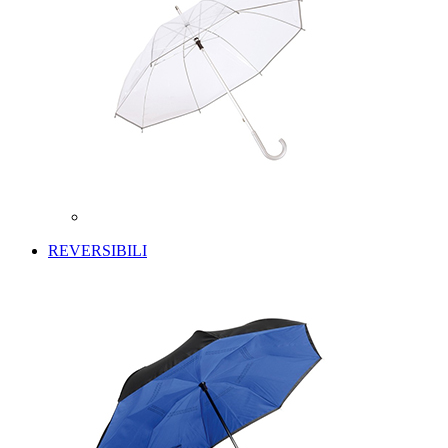
REVERSIBILI