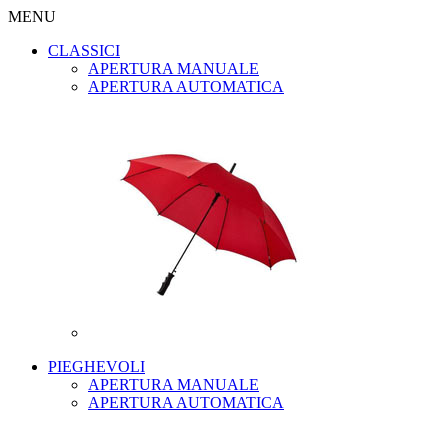
MENU
CLASSICI
APERTURA MANUALE
APERTURA AUTOMATICA
PIEGHEVOLI
APERTURA MANUALE
APERTURA AUTOMATICA