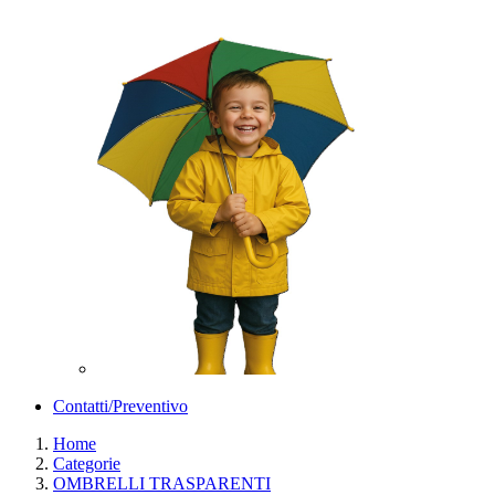
Contatti/Preventivo
Home
Categorie
OMBRELLI TRASPARENTI