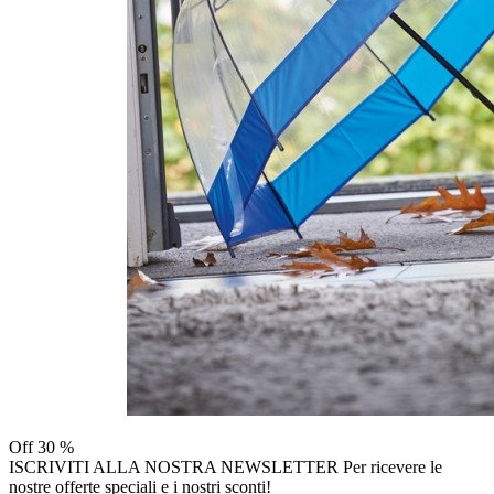
Off
30 %
ISCRIVITI ALLA NOSTRA NEWSLETTER
Per ricevere le
nostre offerte speciali e i nostri sconti!