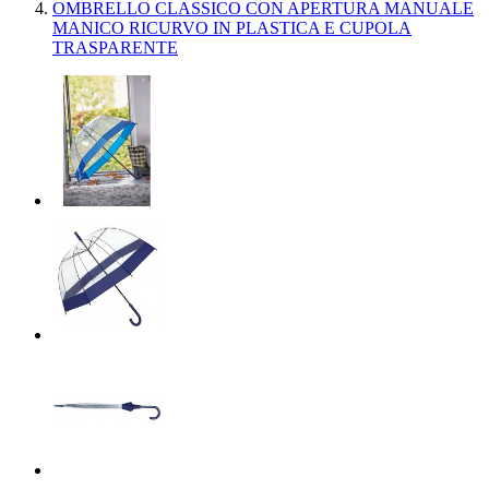
OMBRELLO CLASSICO CON APERTURA MANUALE
MANICO RICURVO IN PLASTICA E CUPOLA
TRASPARENTE