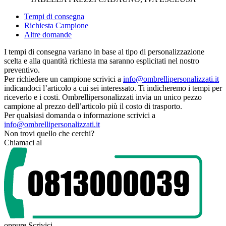
Tempi di consegna
Richiesta Campione
Altre domande
I tempi di consegna variano in base al tipo di personalizzazione
scelta e alla quantità richiesta ma saranno esplicitati nel nostro
preventivo.
Per richiedere un campione scrivici a
info@ombrellipersonalizzati.it
indicandoci l’articolo a cui sei interessato. Ti indicheremo i tempi per
riceverlo e i costi. Ombrellipersonalizzati invia un unico pezzo
campione al prezzo dell’articolo più il costo di trasporto.
Per qualsiasi domanda o informazione scrivici a
info@ombrellipersonalizzati.it
Non trovi quello che cerchi?
Chiamaci al
oppure
Scrivici