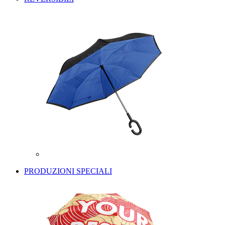
PRODUZIONI SPECIALI