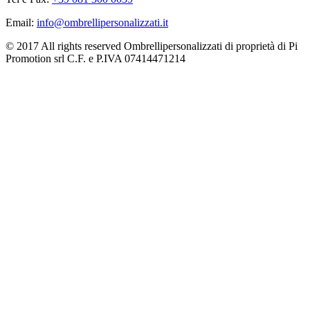
Email:
info@ombrellipersonalizzati.it
© 2017 All rights reserved Ombrellipersonalizzati di proprietà di Pi
Promotion srl C.F. e P.IVA 07414471214