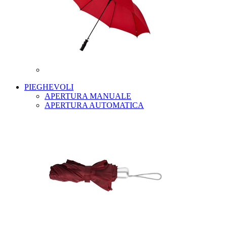
PIEGHEVOLI
APERTURA MANUALE
APERTURA AUTOMATICA